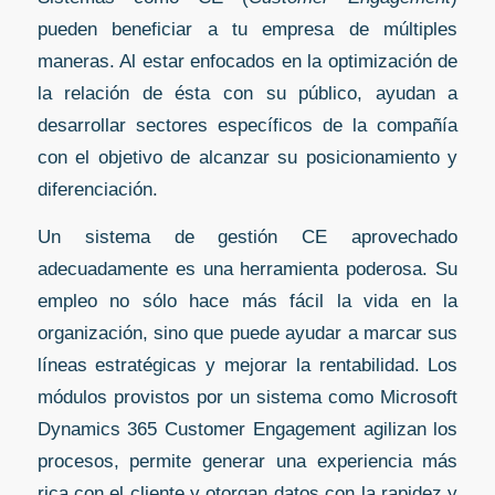
pueden beneficiar a tu empresa de múltiples
maneras. Al estar enfocados en la optimización de
la relación de ésta con su público, ayudan a
desarrollar sectores específicos de la compañía
con el objetivo de alcanzar su posicionamiento y
diferenciación.
Un sistema de gestión CE aprovechado
adecuadamente es una herramienta poderosa. Su
empleo no sólo hace más fácil la vida en la
organización, sino que puede ayudar a marcar sus
líneas estratégicas y mejorar la rentabilidad. Los
módulos provistos por un sistema como Microsoft
Dynamics 365 Customer Engagement agilizan los
procesos, permite generar una experiencia más
rica con el cliente y otorgan datos con la rapidez y