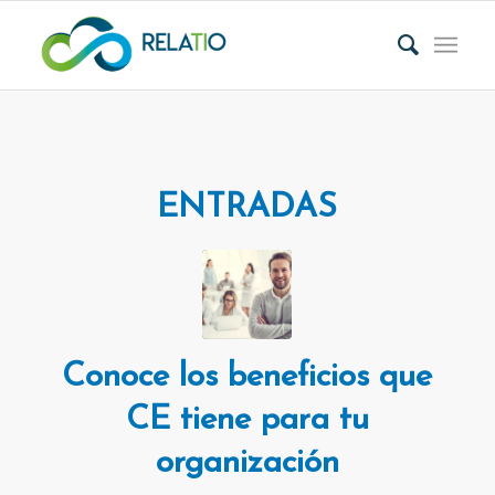
ENTRADAS
Conoce los beneficios que
CE tiene para tu
organización