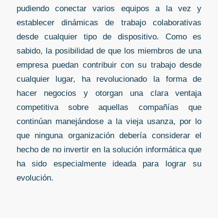
pudiendo conectar varios equipos a la vez y
establecer dinámicas de trabajo colaborativas
desde cualquier tipo de dispositivo. Como es
sabido, la posibilidad de que los miembros de una
empresa puedan contribuir con su trabajo desde
cualquier lugar, ha revolucionado la forma de
hacer negocios y otorgan una clara ventaja
competitiva sobre aquellas compañías que
continúan manejándose a la vieja usanza, por lo
que ninguna organización debería considerar el
hecho de no invertir en la solución informática que
ha sido especialmente ideada para lograr su
evolución.