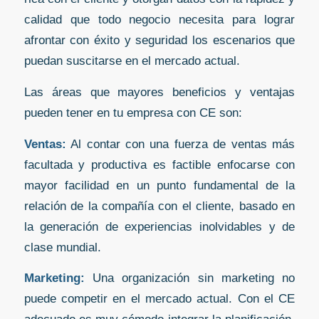
calidad que todo negocio necesita para lograr
afrontar con éxito y seguridad los escenarios que
puedan suscitarse en el mercado actual.
Las áreas que mayores beneficios y ventajas
pueden tener en tu empresa con CE son:
Ventas:
Al contar con una fuerza de ventas más
facultada y productiva es factible enfocarse con
mayor facilidad en un punto fundamental de la
relación de la compañía con el cliente, basado en
la generación de experiencias inolvidables y de
clase mundial.
Marketing:
Una organización sin marketing no
puede competir en el mercado actual. Con el CE