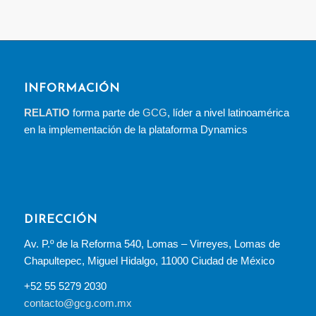
INFORMACIÓN
RELATIO
forma parte de
GCG
, líder a nivel latinoamérica
en la implementación de la plataforma Dynamics
DIRECCIÓN
Av. P.º de la Reforma 540, Lomas – Virreyes, Lomas de
Chapultepec, Miguel Hidalgo, 11000 Ciudad de México
+52 55 5279 2030
contacto@gcg.com.mx