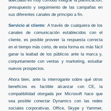
adecuado es muy cómodo integrar la planificación,
presupuesto y seguimiento de las campañas en
sus diferentes canales de principio a fin.
Servicio al cliente:
A través de cualquiera de los
canales de comunicación establecidos con el
cliente, es posible proveer la respuesta correcta
en el tiempo más corto, de esta forma es más fácil
ganar la lealtad de los públicos ante la marca y,
conjuntamente con ventas y marketing, estudiar
nuevos prospectos.
Ahora bien, ante la interrogante sobre qué otros
beneficios es factible alcanzar con CE, la
compatibilidad otorgada por Microsoft hace que
sea posible conectar Dynamics con las redes
sociales corporativas, Office, Skype y Yammer,