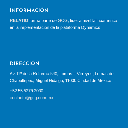
INFORMACIÓN
RELATIO
forma parte de
GCG
, líder a nivel latinoamérica
en la implementación de la plataforma Dynamics
DIRECCIÓN
Av. P.º de la Reforma 540, Lomas – Virreyes, Lomas de
Chapultepec, Miguel Hidalgo, 11000 Ciudad de México
+52 55 5279 2030
contacto@gcg.com.mx