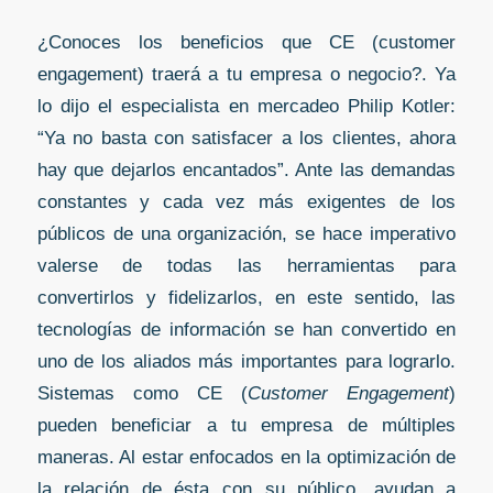
¿Conoces los beneficios que CE (customer
engagement) traerá a tu empresa o negocio?. Ya
lo dijo el especialista en mercadeo Philip Kotler:
“Ya no basta con satisfacer a los clientes, ahora
hay que dejarlos encantados”. Ante las demandas
constantes y cada vez más exigentes de los
públicos de una organización, se hace imperativo
valerse de todas las herramientas para
convertirlos y fidelizarlos, en este sentido, las
tecnologías de información se han convertido en
uno de los aliados más importantes para lograrlo.
Sistemas como CE (
Customer Engagement
)
pueden beneficiar a tu empresa de múltiples
maneras. Al estar enfocados en la optimización de
la relación de ésta con su público, ayudan a