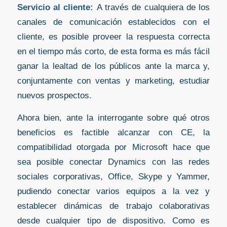
Servicio al cliente:
A través de cualquiera de los
canales de comunicación establecidos con el
cliente, es posible proveer la respuesta correcta
en el tiempo más corto, de esta forma es más fácil
ganar la lealtad de los públicos ante la marca y,
conjuntamente con ventas y marketing, estudiar
nuevos prospectos.
Ahora bien, ante la interrogante sobre qué otros
beneficios es factible alcanzar con CE, la
compatibilidad otorgada por Microsoft hace que
sea posible conectar Dynamics con las redes
sociales corporativas, Office, Skype y Yammer,
pudiendo conectar varios equipos a la vez y
establecer dinámicas de trabajo colaborativas
desde cualquier tipo de dispositivo. Como es