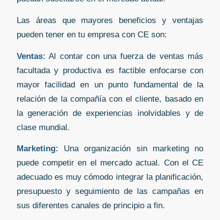
Las áreas que mayores beneficios y ventajas
pueden tener en tu empresa con CE son:
Ventas:
Al contar con una fuerza de ventas más
facultada y productiva es factible enfocarse con
mayor facilidad en un punto fundamental de la
relación de la compañía con el cliente, basado en
la generación de experiencias inolvidables y de
clase mundial.
Marketing:
Una organización sin marketing no
puede competir en el mercado actual. Con el CE
adecuado es muy cómodo integrar la planificación,
presupuesto y seguimiento de las campañas en
sus diferentes canales de principio a fin.