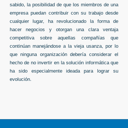
sabido, la posibilidad de que los miembros de una
empresa puedan contribuir con su trabajo desde
cualquier lugar, ha revolucionado la forma de
hacer negocios y otorgan una clara ventaja
competitiva sobre aquellas compañías que
continúan manejándose a la vieja usanza, por lo
que ninguna organización debería considerar el
hecho de no invertir en la solución informática que
ha sido especialmente ideada para lograr su
evolución.