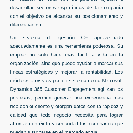
desarrollar sectores específicos de la compañía
con el objetivo de alcanzar su posicionamiento y
diferenciación.
Un sistema de gestión CE aprovechado
adecuadamente es una herramienta poderosa. Su
empleo no sólo hace más fácil la vida en la
organización, sino que puede ayudar a marcar sus
líneas estratégicas y mejorar la rentabilidad. Los
módulos provistos por un sistema como Microsoft
Dynamics 365 Customer Engagement agilizan los
procesos, permite generar una experiencia más
rica con el cliente y otorgan datos con la rapidez y
calidad que todo negocio necesita para lograr
afrontar con éxito y seguridad los escenarios que
puedan suscitarse en el mercado actual.