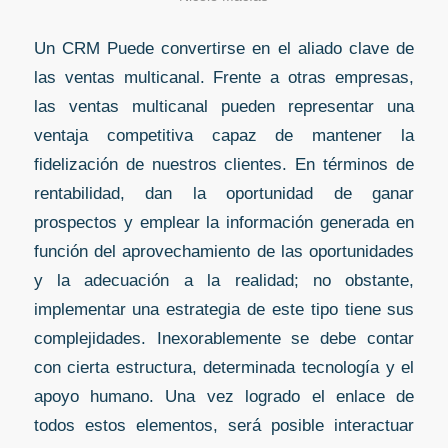
Un CRM Puede convertirse en el aliado clave de
las ventas multicanal. Frente a otras empresas,
las ventas multicanal pueden representar una
ventaja competitiva capaz de mantener la
fidelización de nuestros clientes. En términos de
rentabilidad, dan la oportunidad de ganar
prospectos y emplear la información generada en
función del aprovechamiento de las oportunidades
y la adecuación a la realidad; no obstante,
implementar una estrategia de este tipo tiene sus
complejidades. Inexorablemente se debe contar
con cierta estructura, determinada tecnología y el
apoyo humano. Una vez logrado el enlace de
todos estos elementos, será posible interactuar