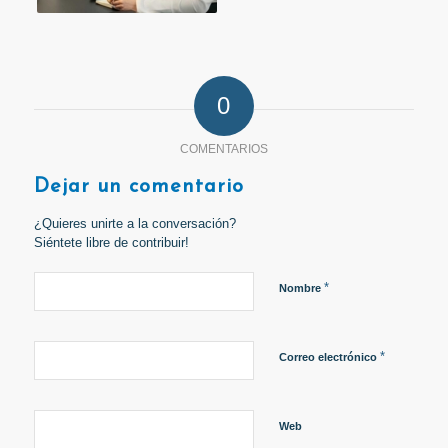
0
COMENTARIOS
Dejar un comentario
¿Quieres unirte a la conversación?
Siéntete libre de contribuir!
*
Nombre
*
Correo electrónico
Web