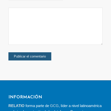
INFORMACIÓN
RELATIO
forma parte de
GCG
, líder a nivel latinoamérica