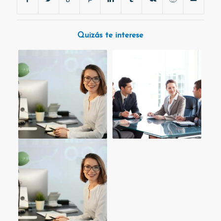
Quizás te interese