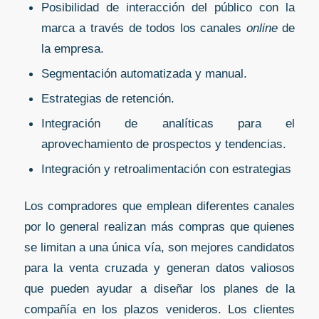
Posibilidad de interacción del público con la
marca a través de todos los canales
online
de
la empresa.
Segmentación automatizada y manual.
Estrategias de retención.
Integración de analíticas para el
aprovechamiento de prospectos y tendencias.
Integración y retroalimentación con estrategias
Los compradores que emplean diferentes canales
por lo general realizan más compras que quienes
se limitan a una única vía, son mejores candidatos
para la venta cruzada y generan datos valiosos
que pueden ayudar a diseñar los planes de la
compañía en los plazos venideros. Los clientes