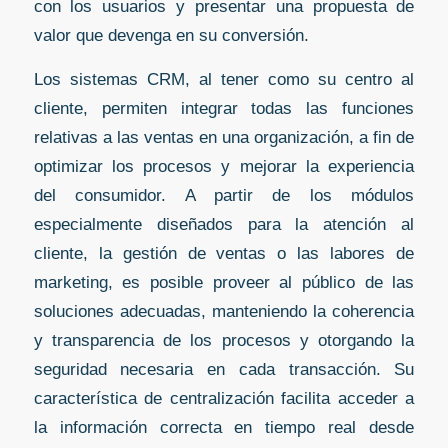
con los usuarios y presentar una propuesta de
valor que devenga en su conversión.
Los sistemas CRM, al tener como su centro al
cliente, permiten integrar todas las funciones
relativas a las ventas en una organización, a fin de
optimizar los procesos y mejorar la experiencia
del consumidor. A partir de los módulos
especialmente diseñados para la atención al
cliente, la gestión de ventas o las labores de
marketing, es posible proveer al público de las
soluciones adecuadas, manteniendo la coherencia
y transparencia de los procesos y otorgando la
seguridad necesaria en cada transacción. Su
característica de centralización facilita acceder a
la información correcta en tiempo real desde