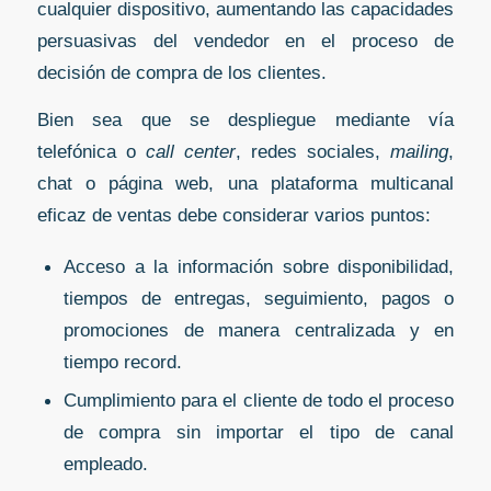
cualquier dispositivo, aumentando las capacidades
persuasivas del vendedor en el proceso de
decisión de compra de los clientes.
Bien sea que se despliegue mediante vía
telefónica o
call center
, redes sociales,
mailing
,
chat o página web, una plataforma multicanal
eficaz de ventas debe considerar varios puntos:
Acceso a la información sobre disponibilidad,
tiempos de entregas, seguimiento, pagos o
promociones de manera centralizada y en
tiempo record.
Cumplimiento para el cliente de todo el proceso
de compra sin importar el tipo de canal
empleado.