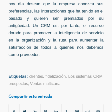
hoy día desean que la empresa conozca sus
preferencias, las interacciones que ha tenido en el
pasado y quieren ser premiados por su
antigüedad. Un CRM es, por tanto, el recurso
dorado para promover la inteligencia de servicio
en la organización y la ruta para aumentar la
satisfacción de todos a quienes nos debemos
como proveedor.
Etiquetas:
clientes
,
fidelización
,
Los sistemas CRM
,
prospectos
,
Ventas multicanal
Compartir esta entrada