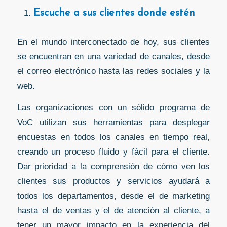
Escuche a sus clientes donde estén
En el mundo interconectado de hoy, sus clientes
se encuentran en una variedad de canales, desde
el correo electrónico hasta las redes sociales y la
web.
Las organizaciones con un sólido programa de
VoC utilizan sus herramientas para desplegar
encuestas en todos los canales en tiempo real,
creando un proceso fluido y fácil para el cliente.
Dar prioridad a la comprensión de cómo ven los
clientes sus productos y servicios ayudará a
todos los departamentos, desde el de marketing
hasta el de ventas y el de atención al cliente, a
tener un mayor impacto en la experiencia del