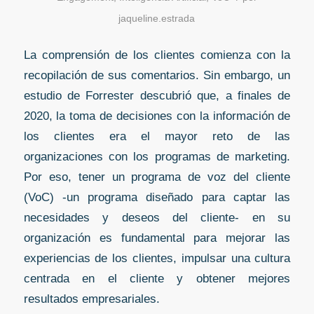
jaqueline.estrada
La comprensión de los clientes comienza con la
recopilación de sus comentarios. Sin embargo, un
estudio de Forrester descubrió que, a finales de
2020, la toma de decisiones con la información de
los clientes era el mayor reto de las
organizaciones con los programas de marketing.
Por eso, tener un programa de voz del cliente
(VoC) -un programa diseñado para captar las
necesidades y deseos del cliente- en su
organización es fundamental para mejorar las
experiencias de los clientes, impulsar una cultura
centrada en el cliente y obtener mejores
resultados empresariales.