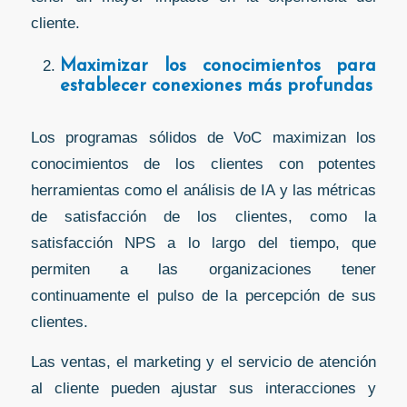
cliente.
Maximizar los conocimientos para
establecer conexiones más profundas
Los programas sólidos de VoC maximizan los
conocimientos de los clientes con potentes
herramientas como el análisis de IA y las métricas
de satisfacción de los clientes, como la
satisfacción NPS a lo largo del tiempo, que
permiten a las organizaciones tener
continuamente el pulso de la percepción de sus
clientes.
Las ventas, el marketing y el servicio de atención
al cliente pueden ajustar sus interacciones y