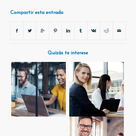
Compartir esta entrada
Quizás te interese