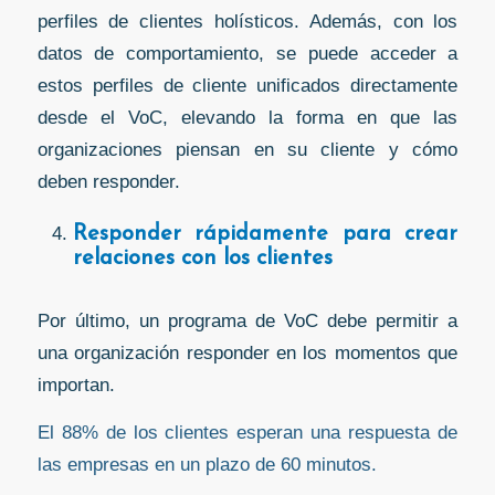
perfiles de clientes holísticos. Además, con los
datos de comportamiento, se puede acceder a
estos perfiles de cliente unificados directamente
desde el VoC, elevando la forma en que las
organizaciones piensan en su cliente y cómo
deben responder.
Responder rápidamente para crear
relaciones con los clientes
Por último, un programa de VoC debe permitir a
una organización responder en los momentos que
importan.
El 88% de los clientes esperan una respuesta de
las empresas en un plazo de 60 minutos.