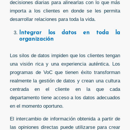
decisiones diarias para alinearlas con lo que más
importa a los clientes en donde se les permita
desarrollar relaciones para toda la vida.
Integrar los datos en toda la
organización
Los silos de datos impiden que los clientes tengan
una visión rica y una experiencia auténtica. Los
programas de VoC que tienen éxito transforman
realmente la gestión de datos y crean una cultura
centrada en el cliente en la que cada
departamento tiene acceso a los datos adecuados
en el momento oportuno.
El intercambio de información obtenida a partir de
las opiniones directas puede utilizarse para crear