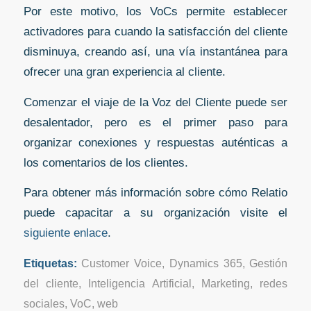
Por este motivo, los VoCs permite establecer
activadores para cuando la satisfacción del cliente
disminuya, creando así, una vía instantánea para
ofrecer una gran experiencia al cliente.
Comenzar el viaje de la Voz del Cliente puede ser
desalentador, pero es el primer paso para
organizar conexiones y respuestas auténticas a
los comentarios de los clientes.
Para obtener más información sobre cómo Relatio
puede capacitar a su organización visite el
siguiente enlace
.
Etiquetas:
Customer Voice
,
Dynamics 365
,
Gestión
del cliente
,
Inteligencia Artificial
,
Marketing
,
redes
sociales
,
VoC
,
web