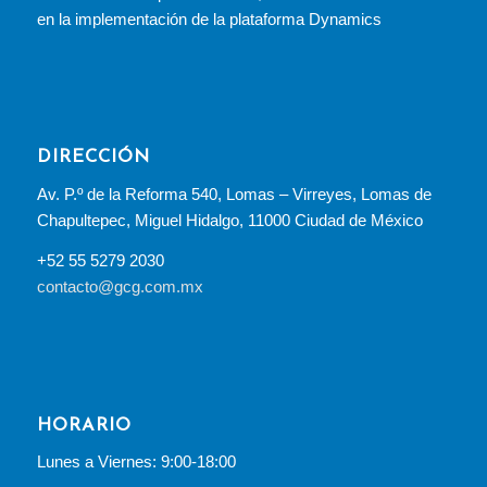
en la implementación de la plataforma Dynamics
DIRECCIÓN
Av. P.º de la Reforma 540, Lomas – Virreyes, Lomas de
Chapultepec, Miguel Hidalgo, 11000 Ciudad de México
+52 55 5279 2030
contacto@gcg.com.mx
HORARIO
Lunes a Viernes: 9:00-18:00