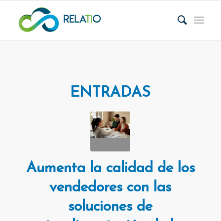
ENTRADAS
Aumenta la calidad de los
vendedores con las
soluciones de