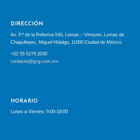
DIRECCIÓN
Av. P.º de la Reforma 540, Lomas – Virreyes, Lomas de
Chapultepec, Miguel Hidalgo, 11000 Ciudad de México
+52 55 5279 2030
contacto@gcg.com.mx
HORARIO
Lunes a Viernes: 9:00-18:00