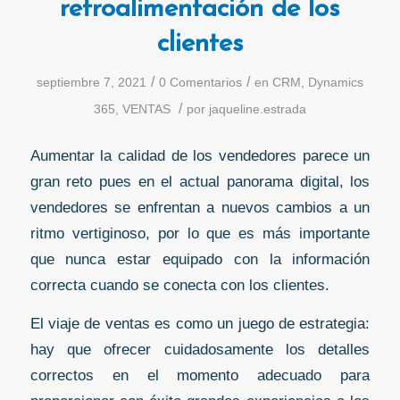
retroalimentación de los
clientes
/
/
septiembre 7, 2021
0 Comentarios
en
CRM
,
Dynamics
/
365
,
VENTAS
por
jaqueline.estrada
Aumentar la calidad de los vendedores parece un
gran reto pues en el actual panorama digital, los
vendedores se enfrentan a nuevos cambios a un
ritmo vertiginoso, por lo que es más importante
que nunca estar equipado con la información
correcta cuando se conecta con los clientes.
El viaje de ventas es como un juego de estrategia:
hay que ofrecer cuidadosamente los detalles
correctos en el momento adecuado para