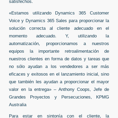
satisfechos.
«Estamos utilizando Dynamics 365 Customer
Voice y Dynamics 365 Sales para proporcionar la
solución correcta al cliente adecuado en el
momento adecuado. Y, utilizando la
automatización, proporcionamos a nuestros
equipos la importante retroalimentación de
nuestros clientes en forma de datos y tareas que
no sólo ayudan a los vendedores a ser más
eficaces y exitosos en el lanzamiento inicial, sino
que también les ayudan a proporcionar el mayor
valor en la entrega» – Anthony Coops, Jefe de
Grandes Proyectos y Persecuciones, KPMG
Australia
Para estar en sintonía con el cliente, la