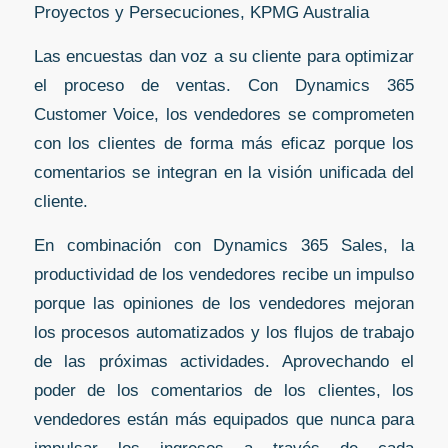
Proyectos y Persecuciones, KPMG Australia
Las encuestas dan voz a su cliente para optimizar
el proceso de ventas. Con Dynamics 365
Customer Voice, los vendedores se comprometen
con los clientes de forma más eficaz porque los
comentarios se integran en la visión unificada del
cliente.
En combinación con Dynamics 365 Sales, la
productividad de los vendedores recibe un impulso
porque las opiniones de los vendedores mejoran
los procesos automatizados y los flujos de trabajo
de las próximas actividades. Aprovechando el
poder de los comentarios de los clientes, los
vendedores están más equipados que nunca para
impulsar los ingresos a través de cada