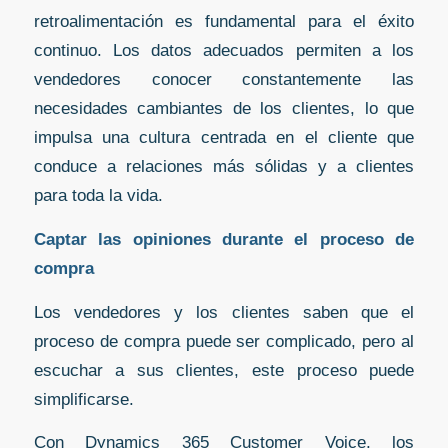
retroalimentación es fundamental para el éxito
continuo. Los datos adecuados permiten a los
vendedores conocer constantemente las
necesidades cambiantes de los clientes, lo que
impulsa una cultura centrada en el cliente que
conduce a relaciones más sólidas y a clientes
para toda la vida.
Captar las opiniones durante el proceso de
compra
Los vendedores y los clientes saben que el
proceso de compra puede ser complicado, pero al
escuchar a sus clientes, este proceso puede
simplificarse.
Con Dynamics 365 Customer Voice, los