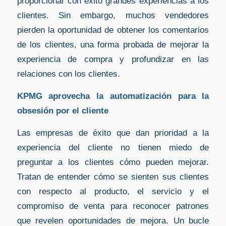
proporcionar con éxito grandes experiencias a los
clientes. Sin embargo, muchos vendedores
pierden la oportunidad de obtener los comentarios
de los clientes, una forma probada de mejorar la
experiencia de compra y profundizar en las
relaciones con los clientes.
KPMG aprovecha la automatización para la
obsesión por el cliente
Las empresas de éxito que dan prioridad a la
experiencia del cliente no tienen miedo de
preguntar a los clientes cómo pueden mejorar.
Tratan de entender cómo se sienten sus clientes
con respecto al producto, el servicio y el
compromiso de venta para reconocer patrones
que revelen oportunidades de mejora. Un bucle