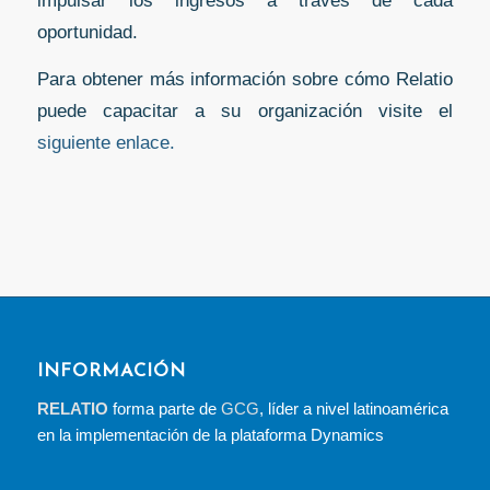
oportunidad.
Para obtener más información sobre cómo Relatio
puede capacitar a su organización visite el
siguiente enlace.
INFORMACIÓN
RELATIO
forma parte de
GCG
, líder a nivel latinoamérica
en la implementación de la plataforma Dynamics