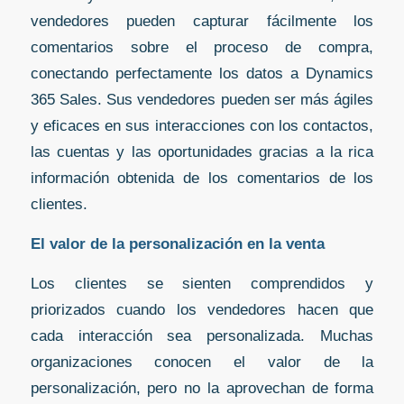
vendedores pueden capturar fácilmente los
comentarios sobre el proceso de compra,
conectando perfectamente los datos a Dynamics
365 Sales. Sus vendedores pueden ser más ágiles
y eficaces en sus interacciones con los contactos,
las cuentas y las oportunidades gracias a la rica
información obtenida de los comentarios de los
clientes.
El valor de la personalización en la venta
Los clientes se sienten comprendidos y
priorizados cuando los vendedores hacen que
cada interacción sea personalizada. Muchas
organizaciones conocen el valor de la
personalización, pero no la aprovechan de forma