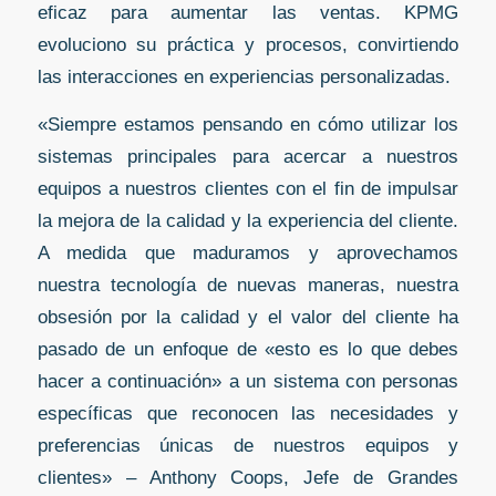
eficaz para aumentar las ventas. KPMG
evoluciono su práctica y procesos, convirtiendo
las interacciones en experiencias personalizadas.
«Siempre estamos pensando en cómo utilizar los
sistemas principales para acercar a nuestros
equipos a nuestros clientes con el fin de impulsar
la mejora de la calidad y la experiencia del cliente.
A medida que maduramos y aprovechamos
nuestra tecnología de nuevas maneras, nuestra
obsesión por la calidad y el valor del cliente ha
pasado de un enfoque de «esto es lo que debes
hacer a continuación» a un sistema con personas
específicas que reconocen las necesidades y
preferencias únicas de nuestros equipos y
clientes» – Anthony Coops, Jefe de Grandes