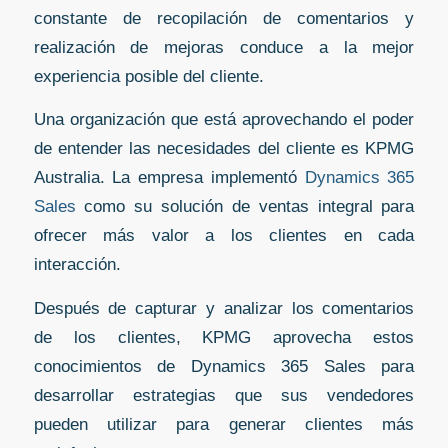
constante de recopilación de comentarios y
realización de mejoras conduce a la mejor
experiencia posible del cliente.
Una organización que está aprovechando el poder
de entender las necesidades del cliente es KPMG
Australia. La empresa implementó
Dynamics 365
Sales
como su solución de ventas integral para
ofrecer más valor a los clientes en cada
interacción.
Después de capturar y analizar los comentarios
de los clientes, KPMG aprovecha estos
conocimientos de Dynamics 365 Sales para
desarrollar estrategias que sus vendedores
pueden utilizar para generar clientes más